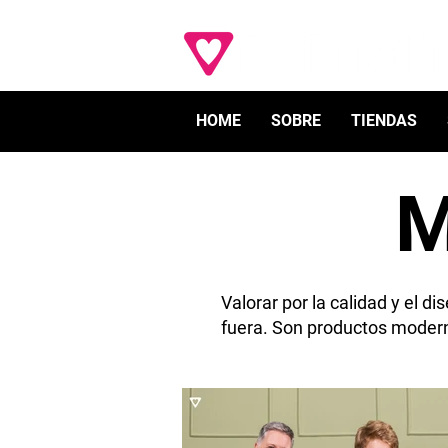
HOME
SOBRE
TIENDAS
M
Valorar por la calidad y el
fuera. Son productos moder