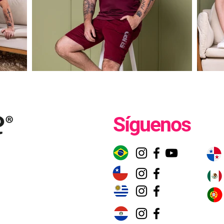
Síguenos