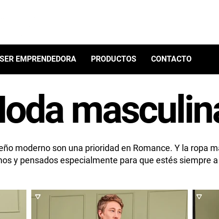
SER EMPRENDEDORA
PRODUCTOS
CONTACTO
oda masculin
 diseño moderno son una prioridad en Romance. Y la ropa 
nos y pensados especialmente para que estés siempre a